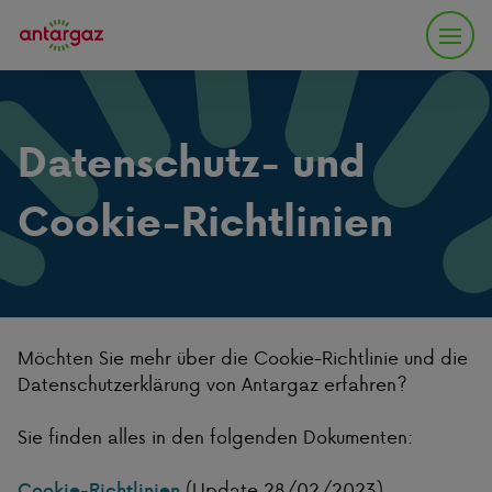
Datenschutz- und
Cookie-Richtlinien
Möchten Sie mehr über die Cookie-Richtlinie und die
Datenschutzerklärung von Antargaz erfahren?
Sie finden alles in den folgenden Dokumenten:
(Update 28/02/2023)
Cookie-Richtlinien