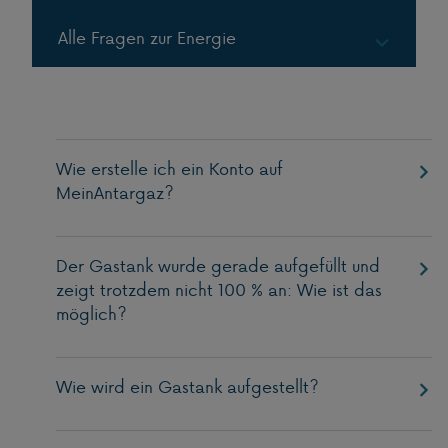
Alle Fragen zur Energie
Gas in Flaschen
Gas in Tanks
Wie erstelle ich ein Konto auf
MeinAntargaz?
Der Gastank wurde gerade aufgefüllt und
zeigt trotzdem nicht 100 % an: Wie ist das
möglich?
Wie wird ein Gastank aufgestellt?