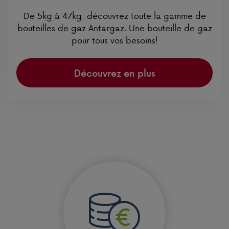
De 5kg à 47kg: découvrez toute la gamme de
bouteilles de gaz Antargaz. Une bouteille de gaz
pour tous vos besoins!
Découvrez en plus