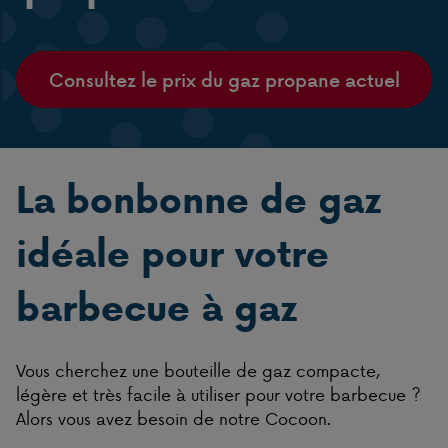
Consultez le prix du gaz propane actuel
La bonbonne de gaz
idéale pour votre
barbecue à gaz
Vous cherchez une bouteille de gaz compacte,
légère et très facile à utiliser pour votre barbecue ?
Alors vous avez besoin de notre Cocoon.