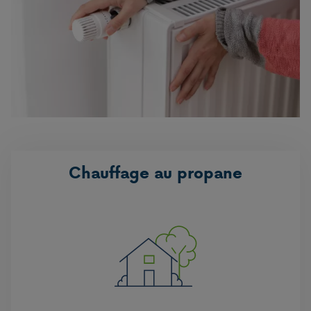
Chauffage au propane