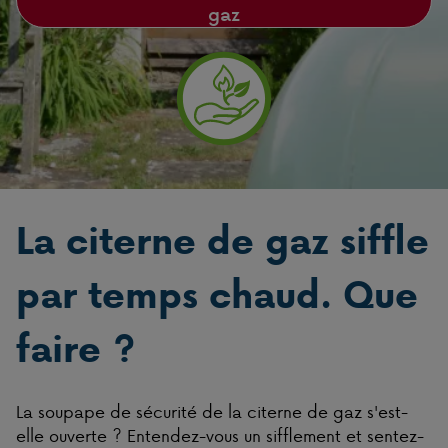
gaz
La citerne de gaz siffle
par temps chaud. Que
faire ?
La soupape de sécurité de la citerne de gaz s'est-
elle ouverte ? Entendez-vous un sifflement et sentez-