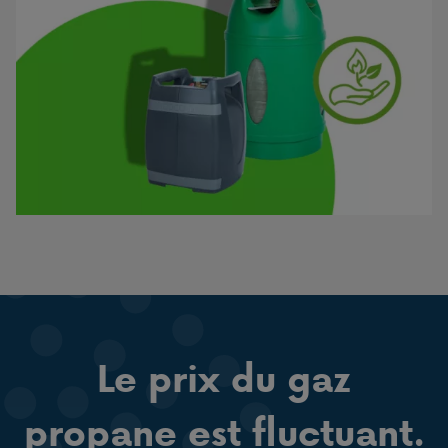
Le prix du gaz
propane est fluctuant.