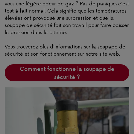
vous une légère odeur de gaz ? Pas de panique, c'est
tout à fait normal. Cela signifie que les températures
élevées ont provoqué une surpression et que la
soupape de sécurité fait son travail pour faire baisser
la pression dans la citerne.
Vous trouverez plus d'informations sur la soupape de
sécurité et son fonctionnement sur notre site web.
Comment fonctionne la soupape de
sécurité ?