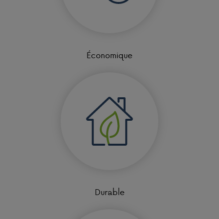
Économique
Durable