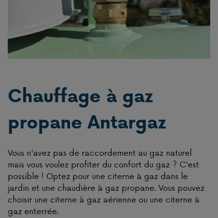
Chauffage à gaz
propane Antargaz
Vous n'avez pas de raccordement au gaz naturel
mais vous voulez profiter du confort du gaz ? C'est
possible ! Optez pour une citerne à gaz dans le
jardin et une chaudière à gaz propane. Vous pouvez
choisir une citerne à gaz aérienne ou une citerne à
gaz enterrée.