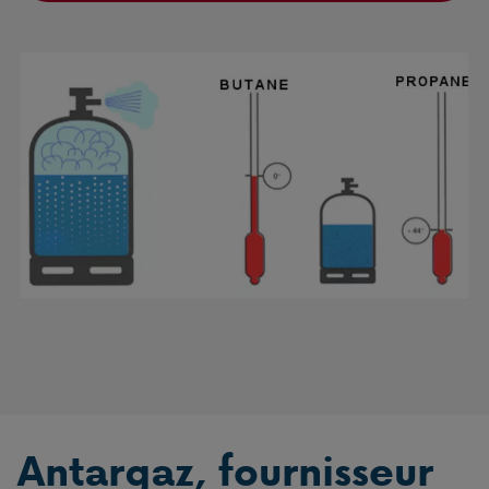
Antargaz, fournisseur