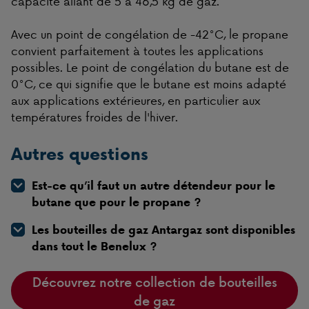
capacité allant de 5 à 46,5 kg de gaz.
Avec un point de congélation de -42°C, le propane
convient parfaitement à toutes les applications
possibles. Le point de congélation du butane est de
0°C, ce qui signifie que le butane est moins adapté
aux applications extérieures, en particulier aux
températures froides de l'hiver.
Autres questions
Est-ce qu’il faut un autre détendeur pour le
butane que pour le propane ?
Les bouteilles de gaz Antargaz sont disponibles
dans tout le Benelux ?
Découvrez notre collection de bouteilles
de gaz