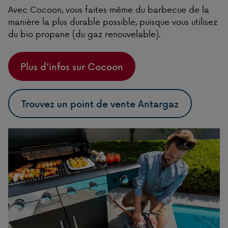
Avec Cocoon, vous faites même du barbecue de la
manière la plus durable possible, puisque vous utilisez
du bio propane (du gaz renouvelable).
Plus d'infos sur Cocoon
Trouvez un point de vente Antargaz