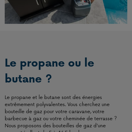
Le propane ou le
butane ?
Le propane et le butane sont des énergies
extrêmement polyvalentes. Vous cherchez une
bouteille de gaz pour votre caravane, votre
barbecue à gaz ou votre cheminée de terrasse ?
Nous proposons des bouteilles de gaz d'une