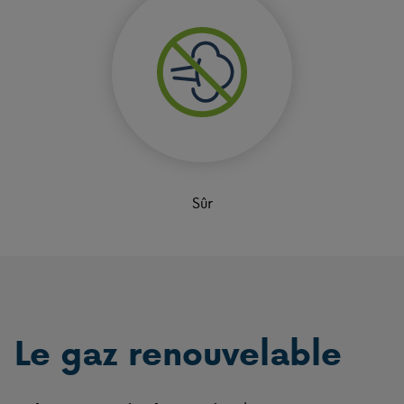
Sûr
Le gaz renouvelable