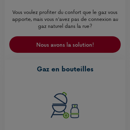
Vous voulez profiter du confort que le gaz vous
apporte, mais vous n'avez pas de connexion au
gaz naturel dans la rue?
Nous avons la solution!
Gaz en bouteilles