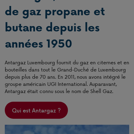
de gaz propane et
butane depuis les
années 1950
Antargaz Luxembourg fournit du gaz en citernes et en
bouteilles dans tout le Grand-Duché de Luxembourg
depuis plus de 70 ans. En 2011, nous avons intégré le
groupe américain UGI International. Auparavant,
Antargaz était connu sous le nom de Shell Gaz.
Qui est Antargaz ?