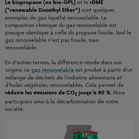
et le
Le biopropane (ou bio-GPL)
rDME
sont quelques
("renewable Dimethyl Ether")
exemples de gaz liquéfié renouvelable. La
composition chimique du gaz renouvelable est
presque identique à celle du propane fossile. Seul le
gaz renouvelable n'est pas fossile, mais
renouvelable.
En d'autres termes, la différence réside dans son
origine. Le
est produit à partir d'un
gaz renouvelable
mélange de déchets de l'industrie alimentaire et
d'huiles végétales renouvelables. Cela permet de
. Nous
réduire les émissions de CO
jusqu'à 80 %
2
participons ainsi à la décarbonisation de notre
société.