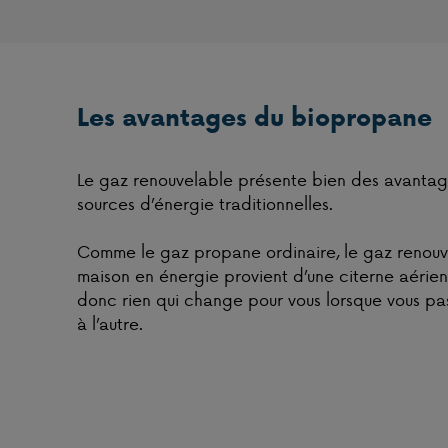
Les avantages du biopropane
Le gaz renouvelable présente bien des avantag
sources d’énergie traditionnelles.
Comme le gaz propane ordinaire, le gaz renouve
maison en énergie provient d’une citerne aérienn
donc rien qui change pour vous lorsque vous p
à l’autre.