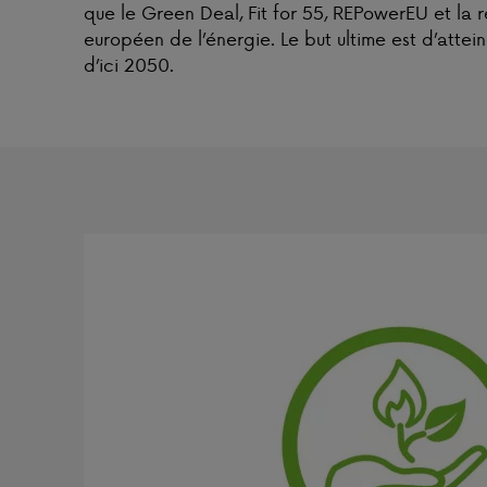
que le Green Deal, Fit for 55, REPowerEU et la
européen de l’énergie. Le but ultime est d’attein
d’ici 2050.