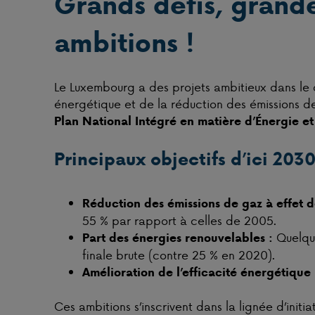
Grands défis, grand
ambitions !
Le Luxembourg a des projets ambitieux dans le 
énergétique et de la réduction des émissions d
Plan National Intégré en matière d’Énergie e
Principaux objectifs d’ici 203
Réduction des émissions de gaz à effet d
55 % par rapport à celles de 2005.
Quelqu
Part des énergies renouvelables :
finale brute (contre 25 % en 2020).
Amélioration de l’efficacité énergétique 
Ces ambitions s’inscrivent dans la lignée d’initi