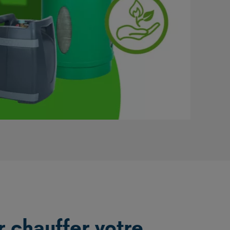
 chauffer votre