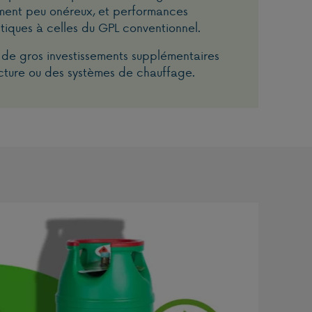
ement peu onéreux, et performances
tiques à celles du GPL conventionnel.
de gros investissements supplémentaires
ucture ou des systèmes de chauffage.