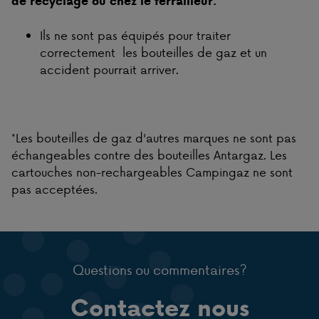
de recyclage ou chez le ferrailleur.
Ils ne sont pas équipés pour traiter
correctement les bouteilles de gaz et un
accident pourrait arriver.
*Les bouteilles de gaz d'autres marques ne sont pas
échangeables contre des bouteilles Antargaz. Les
cartouches non-rechargeables Campingaz ne sont
pas acceptées.
Questions ou commentaires?
Contactez nous