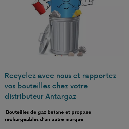
Recyclez avec nous et rapportez
vos bouteilles chez votre
distributeur Antargaz
Bouteilles de gaz butane et propane
rechargeables d’un autre marque