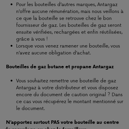
Pour les bouteilles d’autres marques, Antargaz
n’offre aucune rémunération, mais nous veillons à
ce que la bouteille se retrouve chez le bon
fournisseur de gaz. Les bouteilles de gaz seront
ensuite vérifiées, rechargées et enfin réutilisées,
grâce à vous !
Lorsque vous venez ramener une bouteille, vous
n’avez aucune obligation d’achat.
Bouteilles de gaz butane et propane Antargaz
Vous souhaitez remettre une bouteille de gaz
Antargaz à votre distributeur et vous disposez
encore du document de caution original ? Dans
ce cas vous récupérez le montant mentionné sur
le document.
N’apportez surtout PAS votre bouteille au centre