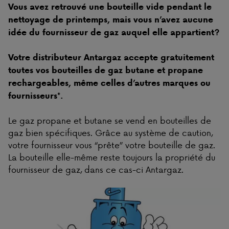
Vous avez retrouvé une bouteille vide pendant le
nettoyage de printemps, mais vous n’avez aucune
idée du fournisseur de gaz auquel elle appartient?
Votre distributeur Antargaz accepte gratuitement
toutes vos bouteilles de gaz butane et propane
rechargeables, même celles d’autres marques ou
fournisseurs*.
Le gaz propane et butane se vend en bouteilles de
gaz bien spécifiques. Grâce au système de caution,
votre fournisseur vous “prête” votre bouteille de gaz.
La bouteille elle-même reste toujours la propriété du
fournisseur de gaz, dans ce cas-ci Antargaz.