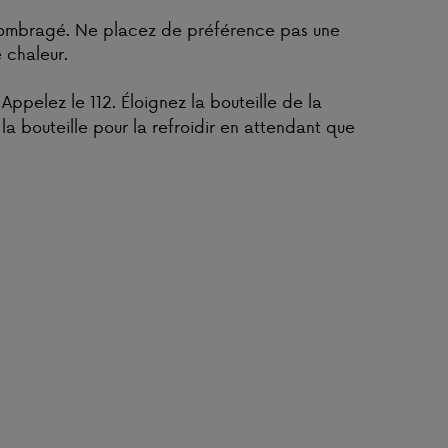
t ombragé. Ne placez de préférence pas une
 chaleur.
Appelez le 112. Éloignez la bouteille de la
 la bouteille pour la refroidir en attendant que