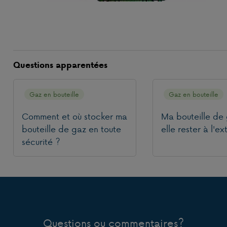
Questions apparentées
Gaz en bouteille
Gaz en bouteille
Comment et où stocker ma
Ma bouteille de
bouteille de gaz en toute
elle rester à l'ex
sécurité ?
Questions ou commentaires?