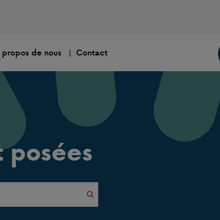
 propos de nous
Contact
 posées