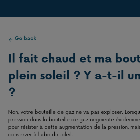
Go back
Il fait chaud et ma bout
plein soleil ? Y a-t-il 
?
Non, votre bouteille de gaz ne va pas exploser. Lorsque
pression dans la bouteille de gaz augmente évidemmen
pour résister à cette augmentation de la pression, mai
conserver à l'abri du soleil.