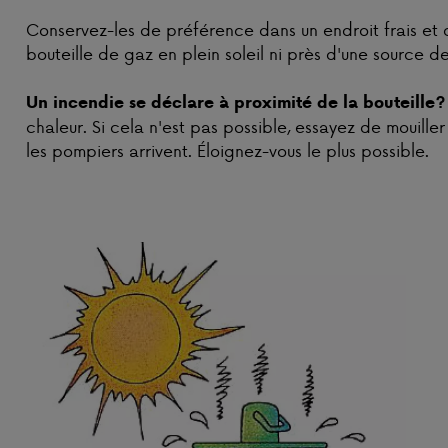
Conservez-les de préférence dans un endroit frais e
bouteille de gaz en plein soleil ni près d'une source de
Un incendie se déclare à proximité de la bouteille?
chaleur. Si cela n'est pas possible, essayez de mouiller
les pompiers arrivent. Éloignez-vous le plus possible.