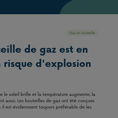
Gaz en bouteille
eille de gaz est en
un risque d'explosion
 le soleil brille et la température augmente, la
t aussi. Les bouteilles de gaz ont été conçues
s il est évidemment toujours préférable de les