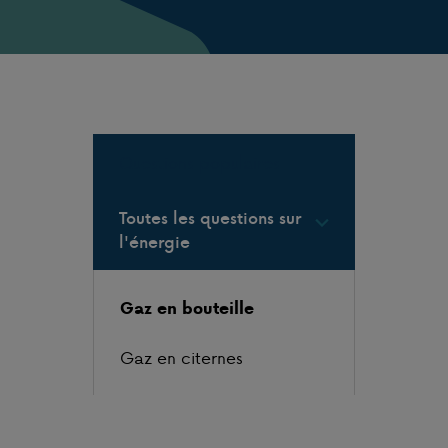
Questions populaires
Toutes les questions sur
l'énergie
Gaz en bouteille
Gaz en citernes