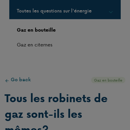
Toutes les questions sur l'énergie
Gaz en bouteille
Gaz en citernes
Go back
Gaz en bouteille
Tous les robinets de
gaz sont-ils les
mêmes?