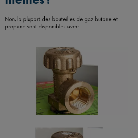
Non, la plupart des bouteilles de gaz butane et
propane sont disponibles avec: