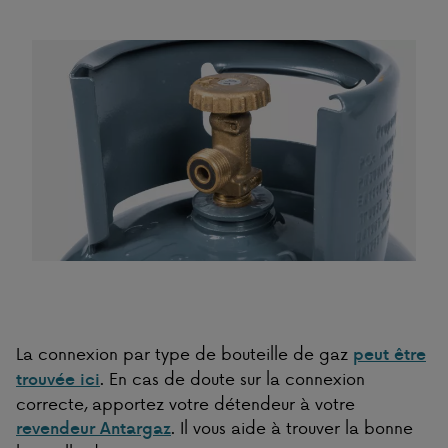
La connexion par type de bouteille de gaz
peut être
. En cas de doute sur la connexion
trouvée ici
correcte, apportez votre détendeur à votre
. Il vous aide à trouver la bonne
revendeur Antargaz