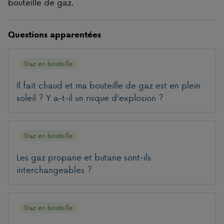
bouteille de gaz.
Questions apparentées
Gaz en bouteille
Il fait chaud et ma bouteille de gaz est en plein
soleil ? Y a-t-il un risque d'explosion ?
Gaz en bouteille
Les gaz propane et butane sont-ils
interchangeables ?
Gaz en bouteille