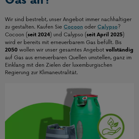
Wir sind bestrebt, unser Angebot immer nachhaltiger
zu gestalten. Kaufen Sie
oder
?
Cocoon
Calypso
Cocoon (
) und Calypso (
)
seit 2024
seit April 2025
wird er bereits mit erneuerbarem Gas befüllt. Bis
wollen wir unser gesamtes Angebot
2050
vollständig
auf Gas aus erneuerbaren Quellen umstellen, ganz im
Einklang mit den Zielen der luxemburgischen
Regierung zur Klimaneutralität.