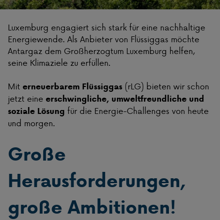
Luxemburg engagiert sich stark für eine nachhaltige
Energiewende. Als Anbieter von Flüssiggas möchte
Antargaz dem Großherzogtum Luxemburg helfen,
seine Klimaziele zu erfüllen.
Mit
(rLG) bieten wir schon
erneuerbarem Flüssiggas
jetzt eine
erschwingliche, umweltfreundliche und
für die Energie-Challenges von heute
soziale Lösung
und morgen.
Große
Herausforderungen,
große Ambitionen!