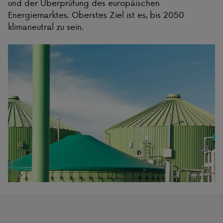
und der Überprüfung des europäischen
Energiemarktes. Oberstes Ziel ist es, bis 2050
klimaneutral zu sein.