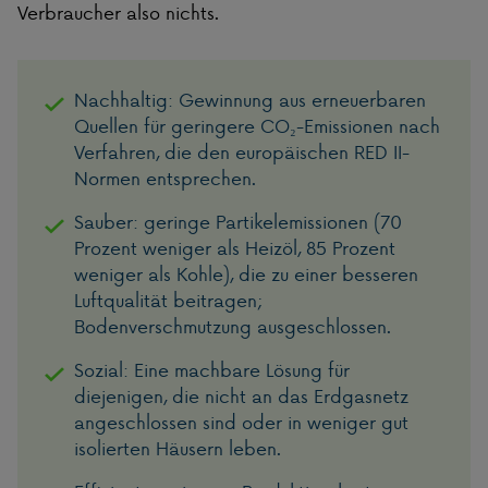
Verbraucher also nichts.
Nachhaltig: Gewinnung aus erneuerbaren
Quellen für geringere CO₂-Emissionen nach
Verfahren, die den europäischen RED II-
Normen entsprechen.
Sauber: geringe Partikelemissionen (70
Prozent weniger als Heizöl, 85 Prozent
weniger als Kohle), die zu einer besseren
Luftqualität beitragen;
Bodenverschmutzung ausgeschlossen.
Sozial: Eine machbare Lösung für
diejenigen, die nicht an das Erdgasnetz
angeschlossen sind oder in weniger gut
isolierten Häusern leben.