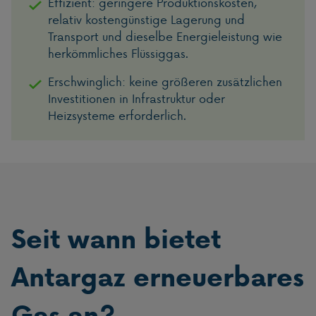
Effizient: geringere Produktionskosten,
relativ kostengünstige Lagerung und
Transport und dieselbe Energieleistung wie
herkömmliches Flüssiggas.
Erschwinglich: keine größeren zusätzlichen
Investitionen in Infrastruktur oder
Heizsysteme erforderlich.
Seit wann bietet
Antargaz erneuerbares
Gas an?