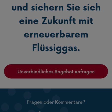
und sichern Sie sich
eine Zukunft mit
erneuerbarem
Flüssiggas.
Unverbindliches Angebot anfragen
Fragen oder Kommentare?