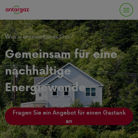
Was is erneuerbares Gas?
Gemeinsam für eine
nachhaltige
Energiewende
Fragen Sie ein Angebot für einen Gastank
an