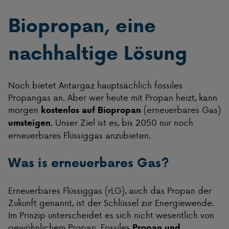
Biopropan, eine
nachhaltige Lösung
Noch bietet Antargaz hauptsächlich fossiles
Propangas an. Aber wer heute mit Propan heizt, kann
morgen
(erneuerbares Gas)
kostenlos auf Biopropan
. Unser Ziel ist es, bis 2050 nur noch
umsteigen
erneuerbares Flüssiggas anzubieten.
Was is erneuerbares Gas?
Erneuerbares Flüssiggas (rLG), auch das Propan der
Zukunft genannt, ist der Schlüssel zur Energiewende.
Im Prinzip unterscheidet es sich nicht wesentlich von
gewöhnlichem Propan. Fossiles
Propan und