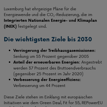
Luxemburg hat ehrgeizige Pläne für die
Energiewende und die CO₂-Reduzierung, die im
Integrierten Nationalen Energie- und Klimaplan
festgelegt sind.
(INEK)
Die wichtigsten Ziele bis 2030
Verringerung der Treibhausgasemissionen:
Senkung um 55 Prozent gegenüber 2005
Angestrebt
Anteil der erneuerbaren Energien:
werden 37 Prozent des Bruttoendverbrauchs
(gegenüber 25 Prozent im Jahr 2020)
Verbesserung der Energieeffizienz:
Verbesserung um 44 Prozent
Diese Ziele stehen im Einklang mit europäischen
Initiativen wie dem Green Deal, Fit for 55, REPowerEU