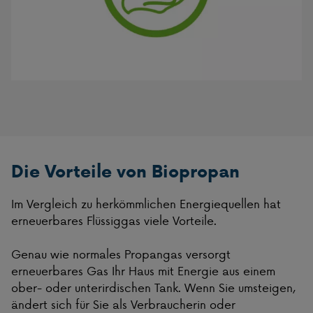
Die Vorteile von Biopropan
Im Vergleich zu herkömmlichen Energiequellen hat
erneuerbares Flüssiggas viele Vorteile.
Genau wie normales Propangas versorgt
erneuerbares Gas Ihr Haus mit Energie aus einem
ober- oder unterirdischen Tank. Wenn Sie umsteigen,
ändert sich für Sie als Verbraucherin oder